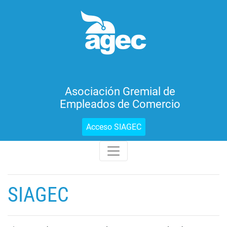
Asociación Gremial de
Empleados de Comercio
Acceso SIAGEC
SIAGEC