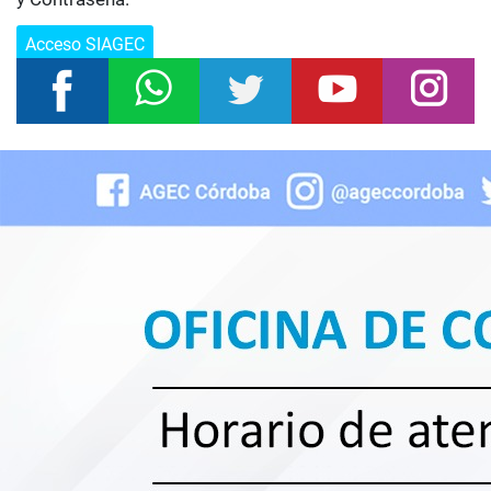
Acceso SIAGEC