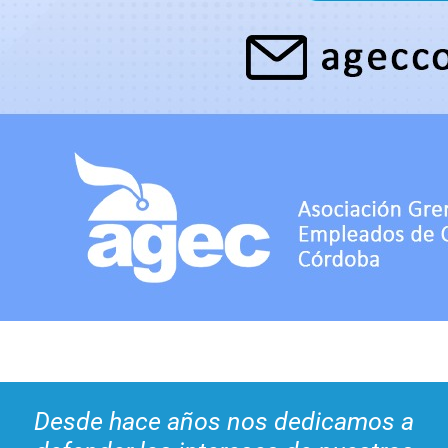
Desde hace años nos dedicamos a